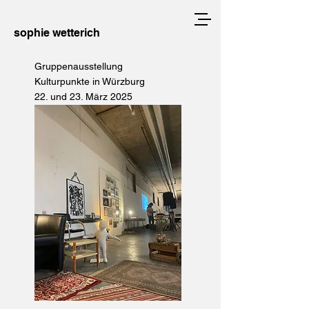
sophie wetterich
Gruppenausstellung
Kulturpunkte in Würzburg
22. und 23. März 2025